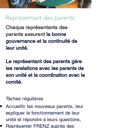
Représentant des parents
Chaque
représentants des
parents assurent
la bonne
gouvernance et la continuité de
leur unité.
Le représentant des parents
gére
les re
relations avec les parents de
son unité et la coordination avec le
comité
.
Tâches régulières
Accueillir les nouveaux parents, leur
expliquer le fonctionnement de leur
unité et répondre à leurs questions,
Représenter FRENZ auprès des