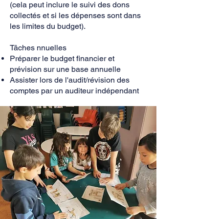
(cela peut inclure le suivi des dons
collectés et si les dépenses sont dans
les limites du budget).
Tâches nnuelles
Préparer le budget financier et
prévision sur une base annuelle
Assister lors de l'audit/révision des
comptes par un auditeur indépendant