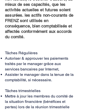
mieux de ses capacités, que les
activités actuelles et futures soient
assurées. les actifs non-courants de
FRENZ sont utilisés en
conséquence, bien comptabilisés et
affectés conformément aux accords
du comité.
Tâches Régulières
Autoriser & approuver les paiements
traités par le manager
grâce aux
services bancaires par Internet,
Assister le manager dans la tenue de la
comptabilité, si nécessaire.
Tâches trimestrielles
Mettre à jour les membres du comité de
la situation financière (bénéfices et
pertes) lors de la réunion trimestrielle