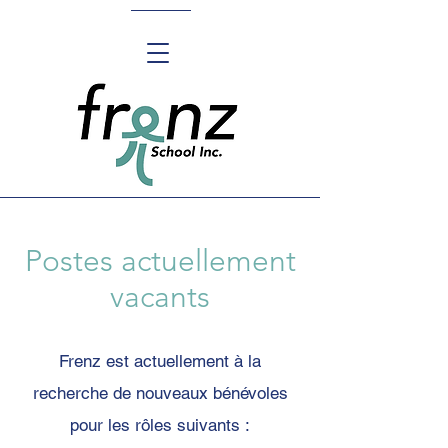
Postes actuellement
vacants
Frenz est actuellement à la
recherche de nouveaux bénévoles
pour les rôles suivants :